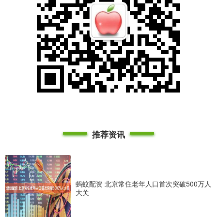
推荐资讯
蚂蚊配资 北京常住老年人口首次突破500万人
大关