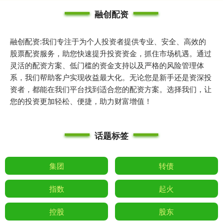
融创配资
融创配资:我们专注于为个人投资者提供专业、安全、高效的
股票配资服务，助您快速提升投资资金，抓住市场机遇。通过
灵活的配资方案、低门槛的资金支持以及严格的风险管理体
系，我们帮助客户实现收益最大化。无论您是新手还是资深投
资者，都能在我们平台找到适合您的配资方案。选择我们，让
您的投资更加轻松、便捷，助力财富增值！
话题标签
集团
转债
指数
起火
控股
股东