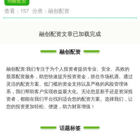
明醒配资
查看：
157
分类：
融创配资
融创配资文章已加载完成
融创配资
融创配资:我们专注于为个人投资者提供专业、安全、高效的
股票配资服务，助您快速提升投资资金，抓住市场机遇。通过
灵活的配资方案、低门槛的资金支持以及严格的风险管理体
系，我们帮助客户实现收益最大化。无论您是新手还是资深投
资者，都能在我们平台找到适合您的配资方案。选择我们，让
您的投资更加轻松、便捷，助力财富增值！
话题标签