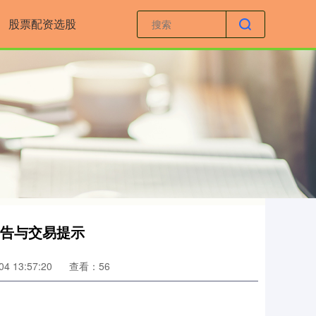
股票配资选股
公告与交易提示
4 13:57:20
查看：56