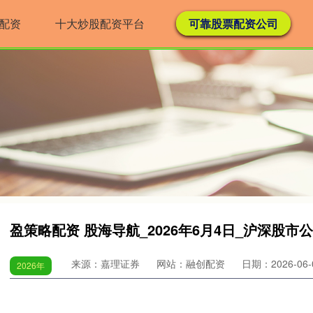
配资
十大炒股配资平台
可靠股票配资公司
盈策略配资 股海导航_2026年6月4日_沪深股市
来源：嘉理证券
网站：融创配资
日期：2026-06-0
2026年