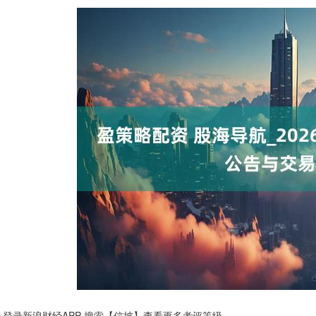
登录新浪财经APP 搜索【信披】查看更多考评等级