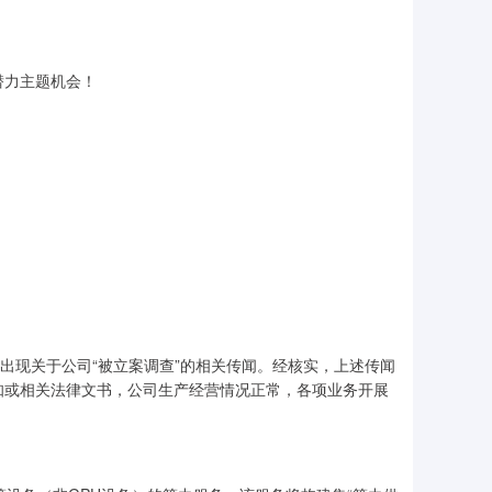
力主题机会！
台出现关于公司“被立案调查”的相关传闻。经核实，上述传闻
知或相关法律文书，公司生产经营情况正常，各项业务开展