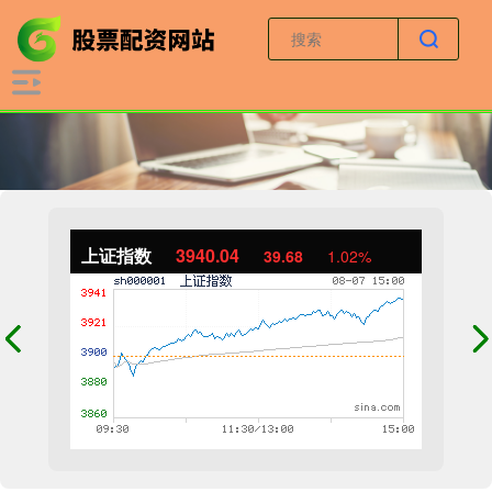
上证指数
3940.04
39.68
1.02%