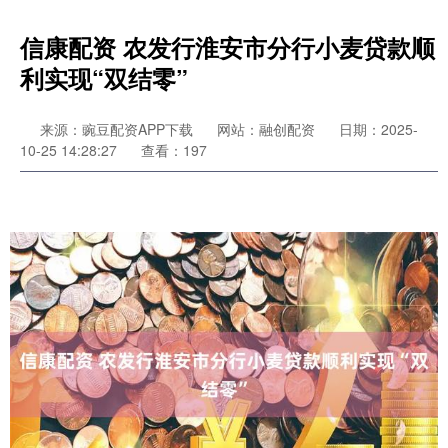
信康配资 农发行淮安市分行小麦贷款顺
利实现“双结零”
来源：豌豆配资APP下载
网站：融创配资
日期：2025-
10-25 14:28:27
查看：197