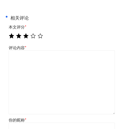
相关评论
本文评分
*
评论内容
*
你的昵称
*