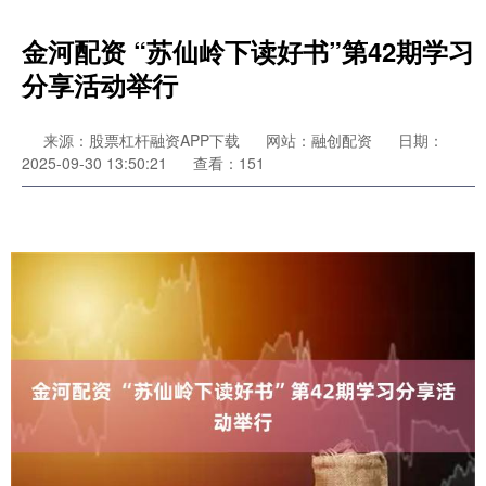
金河配资 “苏仙岭下读好书”第42期学习
分享活动举行
来源：股票杠杆融资APP下载
网站：融创配资
日期：
2025-09-30 13:50:21
查看：151