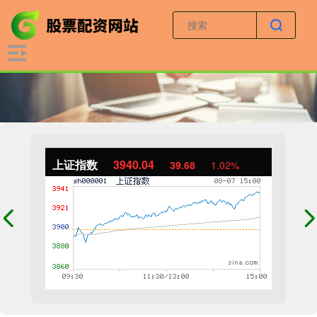
上证指数
3940.04
39.68
1.02%