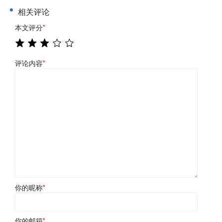
相关评论
本文评分
*
评论内容
*
你的昵称
*
你的邮箱
*