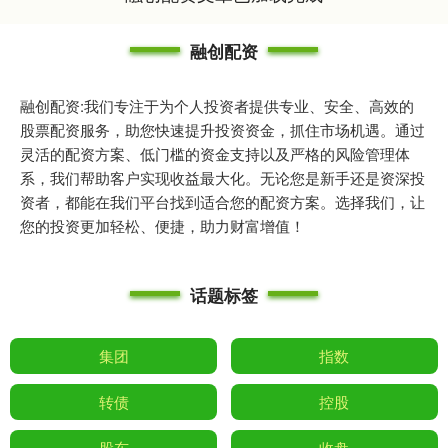
融创配资
融创配资:我们专注于为个人投资者提供专业、安全、高效的
股票配资服务，助您快速提升投资资金，抓住市场机遇。通过
灵活的配资方案、低门槛的资金支持以及严格的风险管理体
系，我们帮助客户实现收益最大化。无论您是新手还是资深投
资者，都能在我们平台找到适合您的配资方案。选择我们，让
您的投资更加轻松、便捷，助力财富增值！
话题标签
集团
指数
转债
控股
股东
收盘