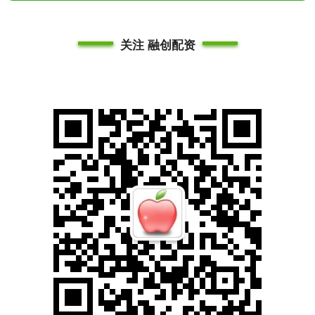
关注 融创配资