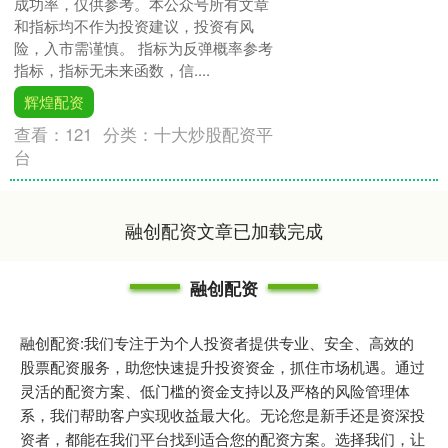
成功率，仅供参考。本公众号所有文章
和指标均不作为投资建议，投资有风
险，入市需谨慎。 指标为反弹概率参考
指标，指标无未来函数，信....
辉煌配资
查看：
121
分类：
十大炒股配资平
台
融创配资文章已加载完成
融创配资
融创配资:我们专注于为个人投资者提供专业、安全、高效的
股票配资服务，助您快速提升投资资金，抓住市场机遇。通过
灵活的配资方案、低门槛的资金支持以及严格的风险管理体
系，我们帮助客户实现收益最大化。无论您是新手还是资深投
资者，都能在我们平台找到适合您的配资方案。选择我们，让